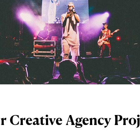
r Creative Agency Pro