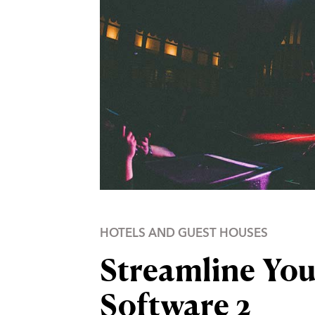
HOTELS AND GUEST HOUSES
Streamline You
Software 2